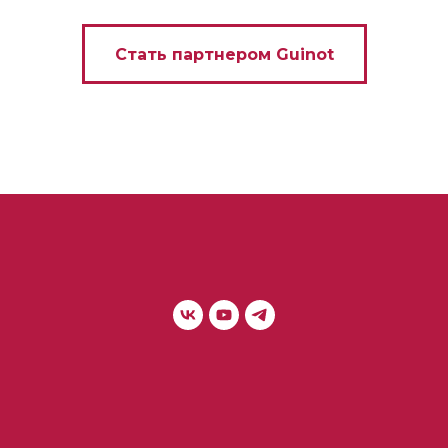
Стать партнером Guinot