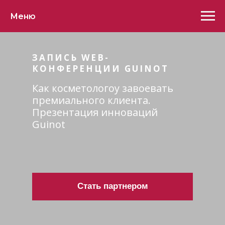
Меню
ЗАПИСЬ WEB-
КОНФЕРЕНЦИИ GUINOT
Как косметологоу завоевать
премиального клиента.
Презентация инноваций
Guinot
Стать партнером