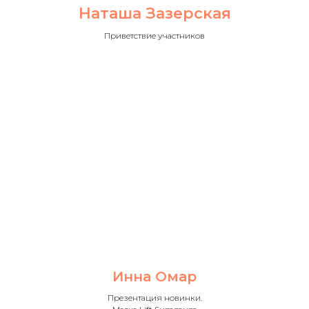
Наташа Зазерская
Приветствие участников
Инна Омар
Презентация новинки.