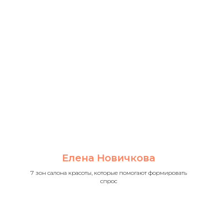
Елена Новичкова
7 зон салона красоты, которые помогают формировать
спрос