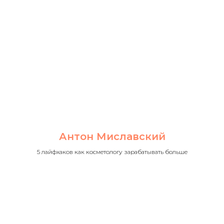
Антон Миславский
5 лайфхаков как косметологу зарабатывать больше